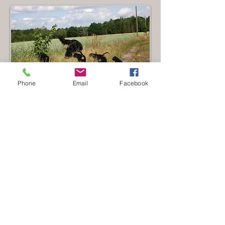
Phone
Email
Facebook
Impressum
/
Datenschutz