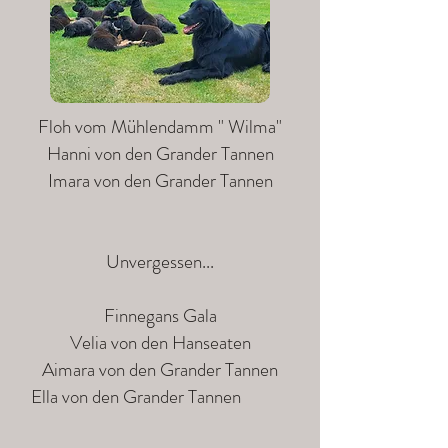
Floh vom Mühlendamm " Wilma"
Hanni von den Grander Tannen
Imara von den Grander Tannen
Unvergessen...
Finnegans Gala
Velia von den Hanseaten
Aimara von den Grander Tannen
Ella von den Grander Tannen