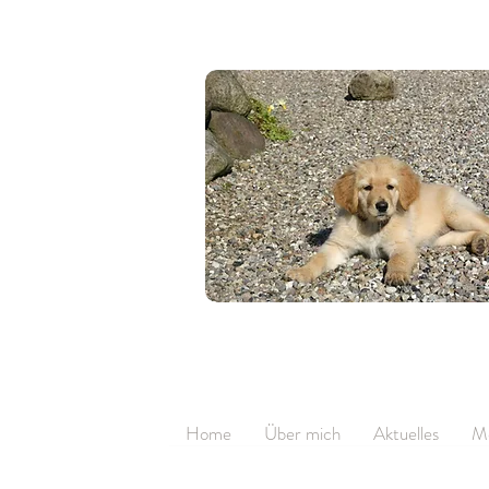
Home
Über mich
Aktuelles
M