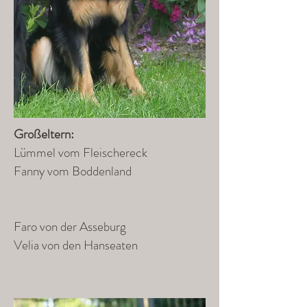
Großeltern:
Lümmel vom Fleischereck
Fanny vom Boddenland
Faro von der Asseburg
Velia von den Hanseaten