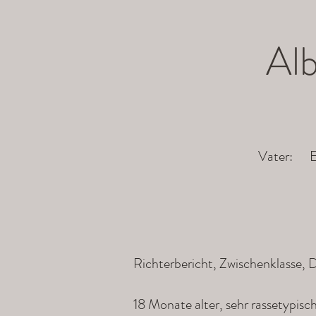
Alb
Vater: E
Richterbericht, Zwischenklasse,
18 Monate alter, sehr rassetypisc